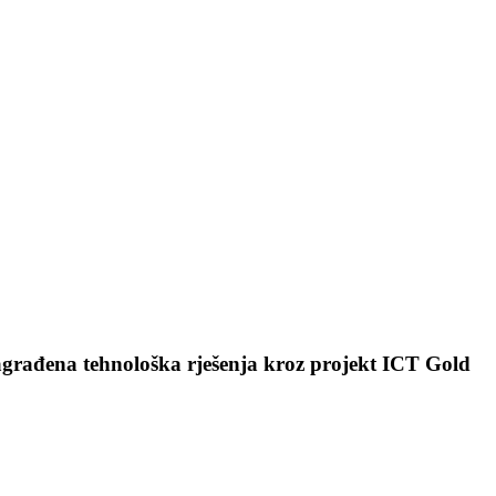
 nagrađena tehnološka rješenja kroz projekt ICT Gold