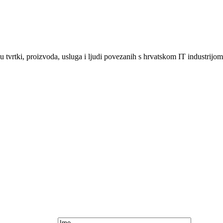
ju tvrtki, proizvoda, usluga i ljudi povezanih s hrvatskom IT industrijom