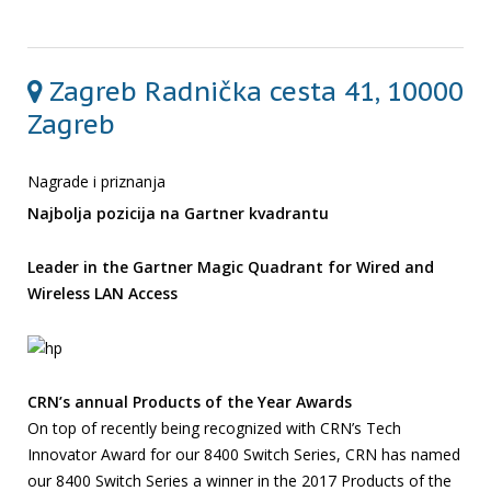
Zagreb Radnička cesta 41, 10000
Zagreb
Nagrade i priznanja
Najbolja pozicija na Gartner kvadrantu
Leader in the Gartner Magic Quadrant for Wired and
Wireless LAN Access
CRN’s annual Products of the Year Awards
On top of recently being recognized with CRN’s Tech
Innovator Award for our 8400 Switch Series, CRN has named
our 8400 Switch Series a winner in the 2017 Products of the