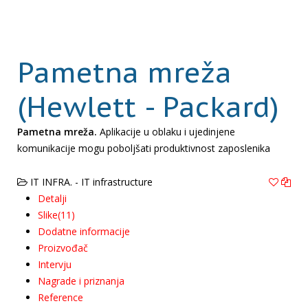
Pametna mreža
(Hewlett - Packard)
Pametna mreža.
Aplikacije u oblaku i ujedinjene
komunikacije mogu poboljšati produktivnost zaposlenika
IT INFRA. - IT infrastructure
Detalji
Slike(11)
Dodatne informacije
Proizvođač
Intervju
Nagrade i priznanja
Reference