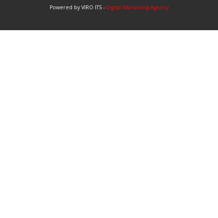
Powered by VIRO ITS -
Digital Marketing Agency