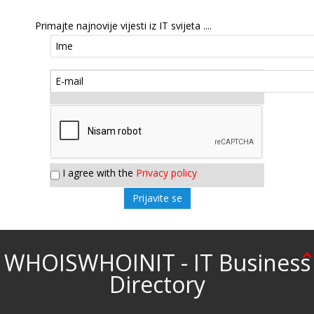
Primajte najnovije vijesti iz IT svijeta ....
I agree with the
Privacy policy
WHOISWHOINIT - IT Business
Directory