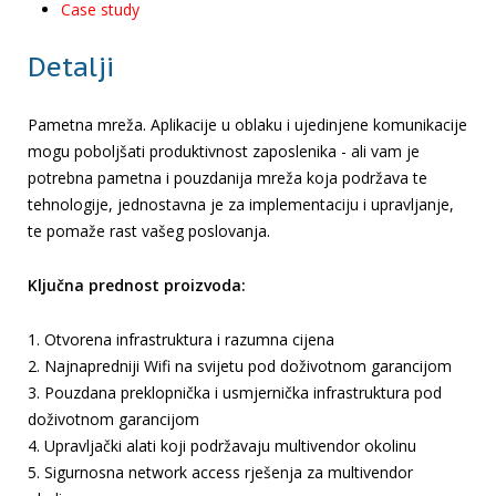
Case study
Detalji
Pametna mreža. Aplikacije u oblaku i ujedinjene komunikacije
mogu poboljšati produktivnost zaposlenika - ali vam je
potrebna pametna i pouzdanija mreža koja podržava te
tehnologije, jednostavna je za implementaciju i upravljanje,
te pomaže rast vašeg poslovanja.
Ključna prednost proizvoda:
1. Otvorena infrastruktura i razumna cijena
2. Najnapredniji Wifi na svijetu pod doživotnom garancijom
3. Pouzdana preklopnička i usmjernička infrastruktura pod
doživotnom garancijom
4. Upravljački alati koji podržavaju multivendor okolinu
5. Sigurnosna network access rješenja za multivendor