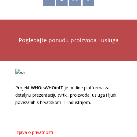
Pogledajte ponudu proizvoda i usluga
Projekt
WHOisWHOinIT
je on-line platforma za
detaljnu prezentaciju tvrtki, proizvoda, usluga i ljudi
povezanih s hrvatskom IT industrijom.
Izjava o privatnosti