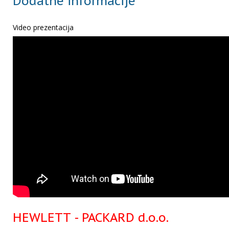
Dodatne informacije
Video prezentacija
HEWLETT - PACKARD d.o.o.