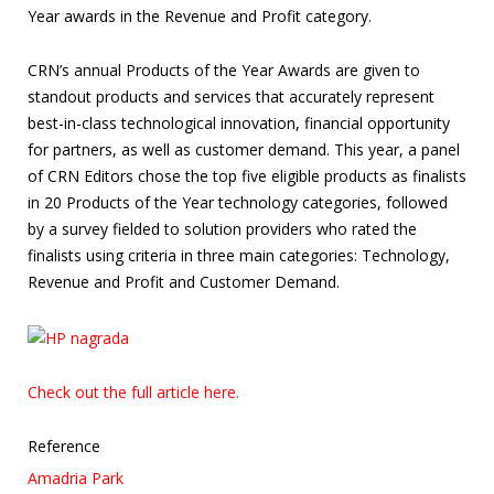
Year awards in the Revenue and Profit category.
CRN’s annual Products of the Year Awards are given to
standout products and services that accurately represent
best-in-class technological innovation, financial opportunity
for partners, as well as customer demand. This year, a panel
of CRN Editors chose the top five eligible products as finalists
in 20 Products of the Year technology categories, followed
by a survey fielded to solution providers who rated the
finalists using criteria in three main categories: Technology,
Revenue and Profit and Customer Demand.
Check out the full article here.
Reference
Amadria Park