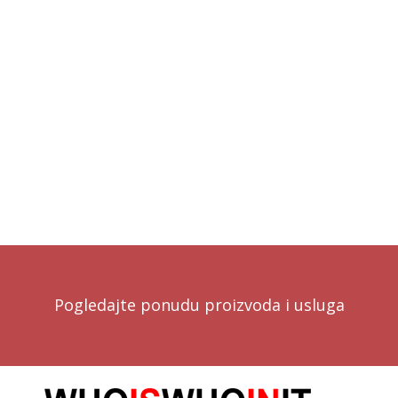
Pogledajte ponudu proizvoda i usluga